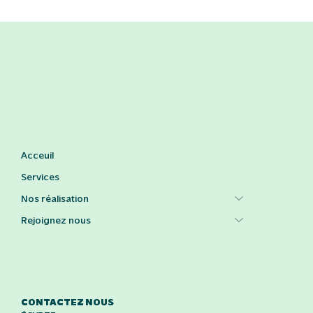
Acceuil
Services
Nos réalisation
Rejoignez nous
CONTACTEZ NOUS