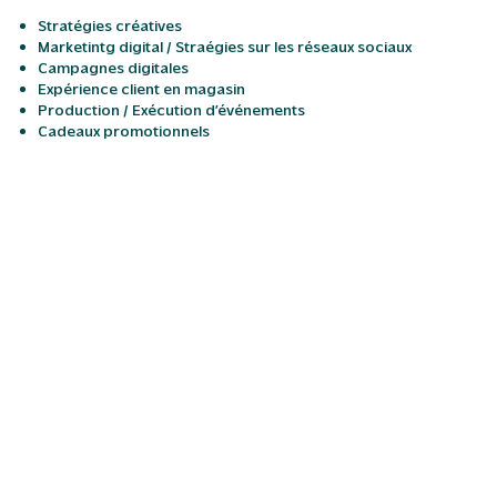
Stratégies créatives
Marketintg digital / Straégies sur les réseaux sociaux
Campagnes digitales
Expérience client en magasin
Production / Exécution d’événements
Cadeaux promotionnels