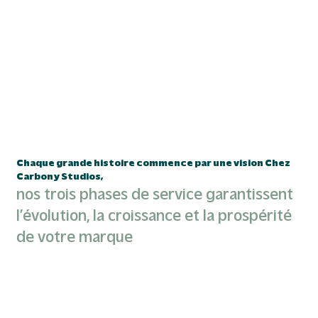
Chaque grande histoire commence par une vision
Chez
Carbony Studios,
nos trois phases de service garantissent
l’évolution, la croissance et la prospérité
de votre marque