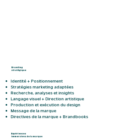
Branding
stratégique
Identité + Positionnement
Stratégies marketing adaptées
Recherche, analyses et insights
Langage visuel + Direction artistique
Production et exécution du design
Message de la marque
Directives de la marque + Brandbooks
Expériences
immersives de la marque