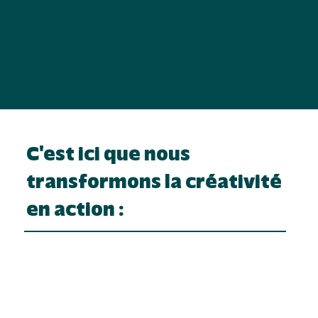
C'est ici que nous
transformons la créativité
en action :