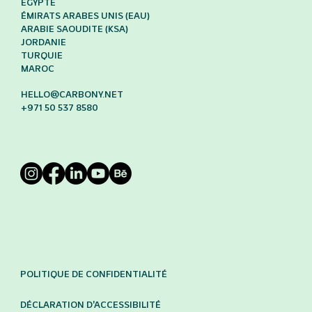
ÉGYPTE
ÉMIRATS ARABES UNIS (EAU)
ARABIE SAOUDITE (KSA)
JORDANIE
TURQUIE
MAROC
HELLO@CARBONY.NET
+971 50 537 8580
POLITIQUE DE CONFIDENTIALITÉ
DÉCLARATION D'ACCESSIBILITÉ