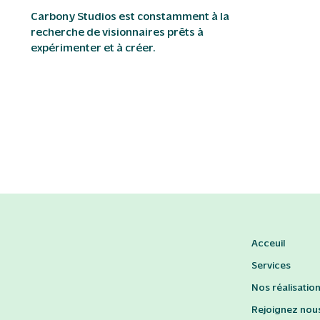
Carbony Studios est constamment à la
recherche de visionnaires prêts à
expérimenter et à créer.
Acceuil
Services
Nos réalisatio
Rejoignez nou