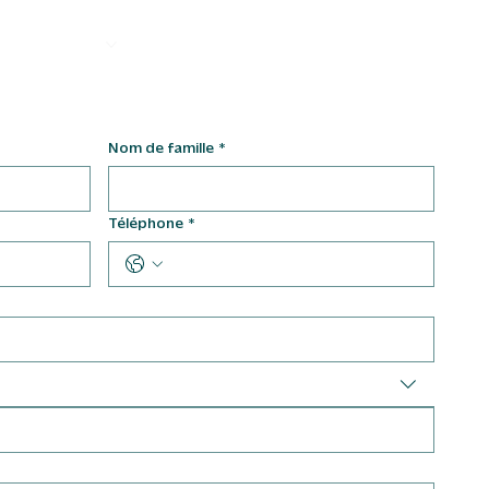
EJOIGNEZ NOUS
Nom de famille
*
Téléphone
*