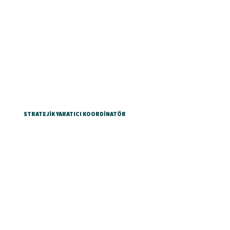
STRATEJİK YARATICI KOORDİNATÖR